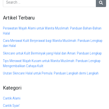
Artikel Terbaru
Perawatan Wajah Alami untuk Wanita Muslimah: Panduan Bahan-Bahan
Halal
Cara Merawat Kulit Berjerawat bagi Wanita Muslimah: Panduan Lengkap
dan Halal
Skincare untuk Kulit Berminyak yang Halal dan Aman: Panduan Lengkap
Tips Merawat Wajah Kusam untuk Wanita Muslimah: Panduan Lengkap
Mengembalikan Cahaya Kulit
Urutan Skincare Halal untuk Pemula: Panduan Langkah demi Langkah
Kategori
Cantik Alami
Cantik Syari'