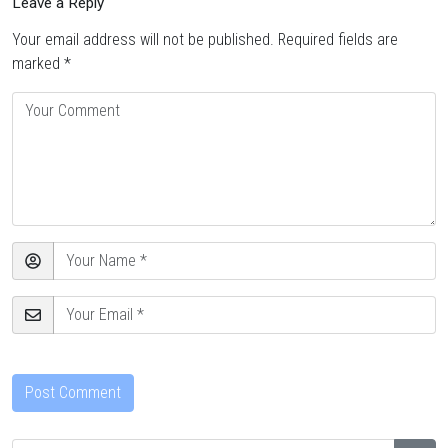
Leave a Reply
Your email address will not be published.
Required fields are
marked
*