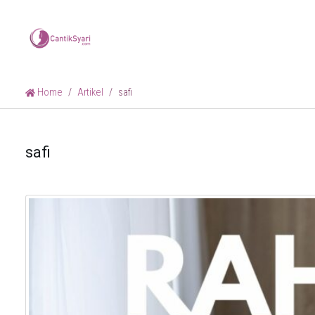
Home
Artikel
safi
safi