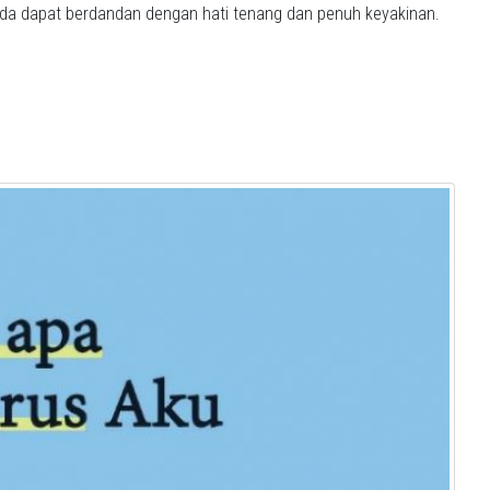
nda dapat berdandan dengan hati tenang dan penuh keyakinan.