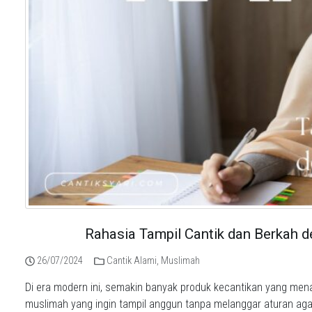
Rahasia Tampil Cantik dan Berkah 
26/07/2024
Cantik Alami
,
Muslimah
Di era modern ini, semakin banyak produk kecantikan yang men
muslimah yang ingin tampil anggun tanpa melanggar aturan ag