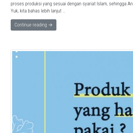
proses produksi yang sesuai dengan syariat Islam, sehingga A
Yuk, kita bahas lebih lanjut …
Continue reading →