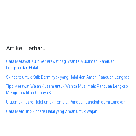
Artikel Terbaru
Cara Merawat Kulit Berjerawat bagi Wanita Muslimah: Panduan
Lengkap dan Halal
Skincare untuk Kulit Berminyak yang Halal dan Aman: Panduan Lengkap
Tips Merawat Wajah Kusam untuk Wanita Muslimah: Panduan Lengkap
Mengembalikan Cahaya Kulit
Urutan Skincare Halal untuk Pemula: Panduan Langkah demi Langkah
Cara Memilih Skincare Halal yang Aman untuk Wajah