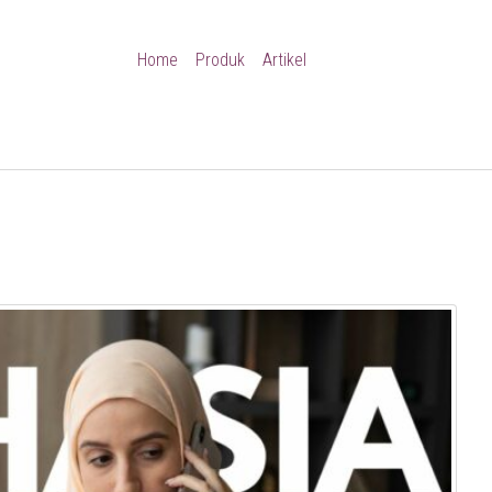
Home
Produk
Artikel