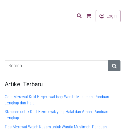
Search
Login
Cart
Artikel Terbaru
Cara Merawat Kulit Berjerawat bagi Wanita Muslimah: Panduan
Lengkap dan Halal
Skincare untuk Kulit Berminyak yang Halal dan Aman: Panduan
Lengkap
Tips Merawat Wajah Kusam untuk Wanita Muslimah: Panduan