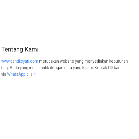
Tentang Kami
www.cantiksyari.com
merupakan website yang menyediakan kebutuhan
bagi Anda yang ingin cantik dengan cara yang Islami. Kontak CS kami
via
WhatsApp di sini