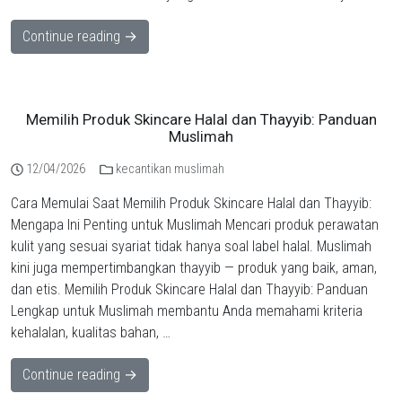
Continue reading →
Memilih Produk Skincare Halal dan Thayyib: Panduan
Muslimah
12/04/2026
kecantikan muslimah
Cara Memulai Saat Memilih Produk Skincare Halal dan Thayyib:
Mengapa Ini Penting untuk Muslimah Mencari produk perawatan
kulit yang sesuai syariat tidak hanya soal label halal. Muslimah
kini juga mempertimbangkan thayyib — produk yang baik, aman,
dan etis. Memilih Produk Skincare Halal dan Thayyib: Panduan
Lengkap untuk Muslimah membantu Anda memahami kriteria
kehalalan, kualitas bahan, …
Continue reading →