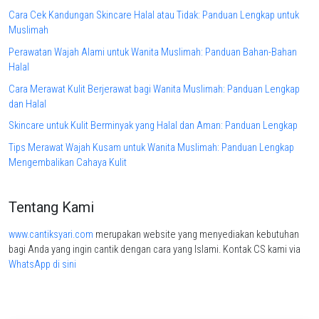
Cara Cek Kandungan Skincare Halal atau Tidak: Panduan Lengkap untuk
Muslimah
Perawatan Wajah Alami untuk Wanita Muslimah: Panduan Bahan-Bahan
Halal
Cara Merawat Kulit Berjerawat bagi Wanita Muslimah: Panduan Lengkap
dan Halal
Skincare untuk Kulit Berminyak yang Halal dan Aman: Panduan Lengkap
Tips Merawat Wajah Kusam untuk Wanita Muslimah: Panduan Lengkap
Mengembalikan Cahaya Kulit
Tentang Kami
www.cantiksyari.com
merupakan website yang menyediakan kebutuhan
bagi Anda yang ingin cantik dengan cara yang Islami. Kontak CS kami via
WhatsApp di sini