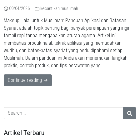
09/04/2026
kecantikan muslimah
Makeup Halal untuk Muslimah: Panduan Aplikasi dan Batasan
Syariat adalah topik penting bagi banyak perempuan yang ingin
tampil rapi tanpa mengabaikan aturan agama. Artikel ini
membahas produk halal, teknik aplikasi yang memudahkan
wudhu, dan batas-batas syariat yang perlu dipahami setiap
Muslimah. Dalam panduan ini Anda akan menemukan langkah
praktis, contoh produk, dan tips perawatan yang …
Continue reading →
Artikel Terbaru