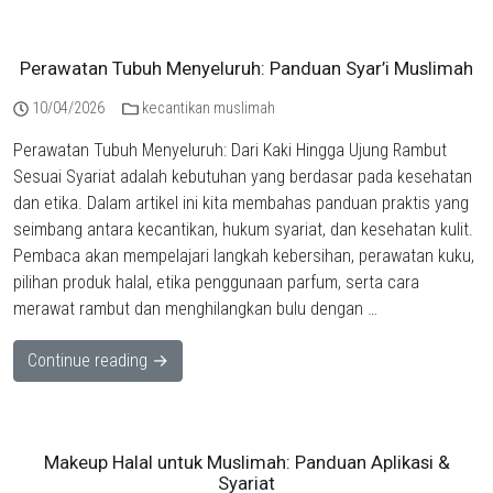
Perawatan Tubuh Menyeluruh: Panduan Syar’i Muslimah
10/04/2026
kecantikan muslimah
Perawatan Tubuh Menyeluruh: Dari Kaki Hingga Ujung Rambut
Sesuai Syariat adalah kebutuhan yang berdasar pada kesehatan
dan etika. Dalam artikel ini kita membahas panduan praktis yang
seimbang antara kecantikan, hukum syariat, dan kesehatan kulit.
Pembaca akan mempelajari langkah kebersihan, perawatan kuku,
pilihan produk halal, etika penggunaan parfum, serta cara
merawat rambut dan menghilangkan bulu dengan …
Continue reading →
Makeup Halal untuk Muslimah: Panduan Aplikasi &
Syariat