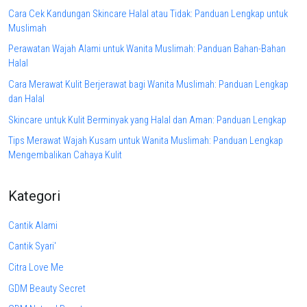
Cara Cek Kandungan Skincare Halal atau Tidak: Panduan Lengkap untuk
Muslimah
Perawatan Wajah Alami untuk Wanita Muslimah: Panduan Bahan-Bahan
Halal
Cara Merawat Kulit Berjerawat bagi Wanita Muslimah: Panduan Lengkap
dan Halal
Skincare untuk Kulit Berminyak yang Halal dan Aman: Panduan Lengkap
Tips Merawat Wajah Kusam untuk Wanita Muslimah: Panduan Lengkap
Mengembalikan Cahaya Kulit
Kategori
Cantik Alami
Cantik Syari'
Citra Love Me
GDM Beauty Secret