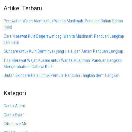
Artikel Terbaru
Perawatan Wajah Alami untuk Wanita Muslimah: Panduan Bahan-Bahan
Halal
Cara Merawat Kulit Berjerawat bagi Wanita Muslimah: Panduan Lengkap
dan Halal
Skincare untuk Kulit Berminyak yang Halal dan Aman: Panduan Lengkap
Tips Merawat Wajah Kusam untuk Wanita Muslimah: Panduan Lengkap
Mengembalikan Cahaya Kulit
Urutan Skincare Halal untuk Pemula: Panduan Langkah demi Langkah
Kategori
Cantik Alami
Cantik Syari'
Citra Love Me