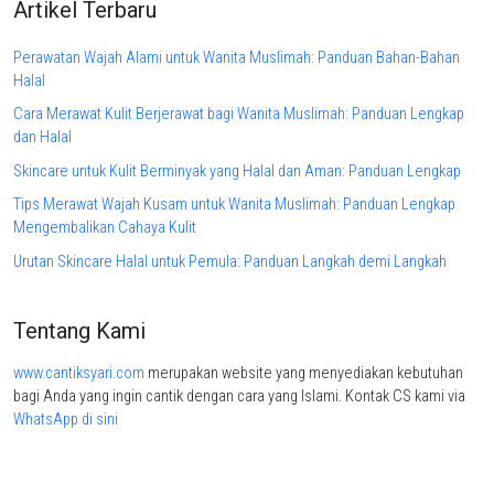
Artikel Terbaru
Perawatan Wajah Alami untuk Wanita Muslimah: Panduan Bahan-Bahan
Halal
Cara Merawat Kulit Berjerawat bagi Wanita Muslimah: Panduan Lengkap
dan Halal
Skincare untuk Kulit Berminyak yang Halal dan Aman: Panduan Lengkap
Tips Merawat Wajah Kusam untuk Wanita Muslimah: Panduan Lengkap
Mengembalikan Cahaya Kulit
Urutan Skincare Halal untuk Pemula: Panduan Langkah demi Langkah
Tentang Kami
www.cantiksyari.com
merupakan website yang menyediakan kebutuhan
bagi Anda yang ingin cantik dengan cara yang Islami. Kontak CS kami via
WhatsApp di sini