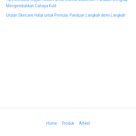
Mengembalikan Cahaya Kulit
Urutan Skincare Halal untuk Pemula: Panduan Langkah demi Langkah
Home
Produk
Artikel