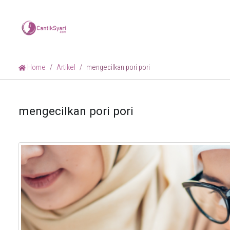
Home
Artikel
mengecilkan pori pori
mengecilkan pori pori