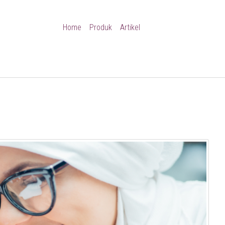
Home
Produk
Artikel