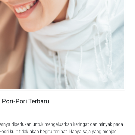
 Pori-Pori Terbaru
narnya diperlukan untuk mengeluarkan keringat dan minyak pada
pori kulit tidak akan begitu terlihat. Hanya saja yang menjadi