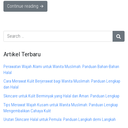
Continue reading →
Artikel Terbaru
Perawatan Wajah Alami untuk Wanita Muslimah: Panduan Bahan-Bahan
Halal
Cara Merawat Kulit Berjerawat bagi Wanita Muslimah: Panduan Lengkap
dan Halal
Skincare untuk Kulit Berminyak yang Halal dan Aman: Panduan Lengkap
Tips Merawat Wajah Kusam untuk Wanita Muslimah: Panduan Lengkap
Mengembalikan Cahaya Kulit
Urutan Skincare Halal untuk Pemula: Panduan Langkah demi Langkah