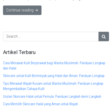
Continue reading →
Artikel Terbaru
Cara Merawat Kulit Berjerawat bagi Wanita Muslimah: Panduan Lengkap
dan Halal
Skincare untuk Kulit Berminyak yang Halal dan Aman: Panduan Lengkap
Tips Merawat Wajah Kusam untuk Wanita Muslimah: Panduan Lengkap
Mengembalikan Cahaya Kulit
Urutan Skincare Halal untuk Pemula: Panduan Langkah demi Langkah
Cara Memilih Skincare Halal yang Aman untuk Wajah