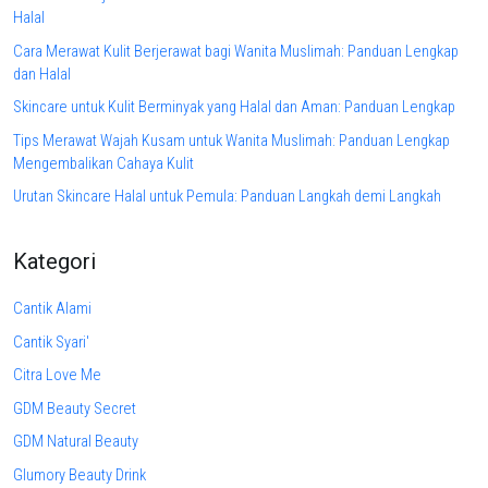
Halal
Cara Merawat Kulit Berjerawat bagi Wanita Muslimah: Panduan Lengkap
dan Halal
Skincare untuk Kulit Berminyak yang Halal dan Aman: Panduan Lengkap
Tips Merawat Wajah Kusam untuk Wanita Muslimah: Panduan Lengkap
Mengembalikan Cahaya Kulit
Urutan Skincare Halal untuk Pemula: Panduan Langkah demi Langkah
Kategori
Cantik Alami
Cantik Syari'
Citra Love Me
GDM Beauty Secret
GDM Natural Beauty
Glumory Beauty Drink