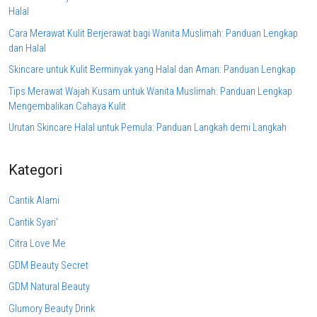
Halal
Cara Merawat Kulit Berjerawat bagi Wanita Muslimah: Panduan Lengkap
dan Halal
Skincare untuk Kulit Berminyak yang Halal dan Aman: Panduan Lengkap
Tips Merawat Wajah Kusam untuk Wanita Muslimah: Panduan Lengkap
Mengembalikan Cahaya Kulit
Urutan Skincare Halal untuk Pemula: Panduan Langkah demi Langkah
Kategori
Cantik Alami
Cantik Syari'
Citra Love Me
GDM Beauty Secret
GDM Natural Beauty
Glumory Beauty Drink