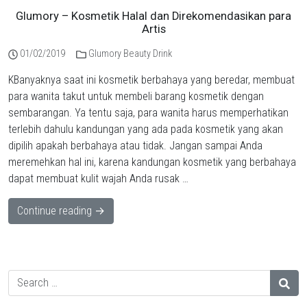
Glumory – Kosmetik Halal dan Direkomendasikan para
Artis
01/02/2019
Glumory Beauty Drink
KBanyaknya saat ini kosmetik berbahaya yang beredar, membuat
para wanita takut untuk membeli barang kosmetik dengan
sembarangan. Ya tentu saja, para wanita harus memperhatikan
terlebih dahulu kandungan yang ada pada kosmetik yang akan
dipilih apakah berbahaya atau tidak. Jangan sampai Anda
meremehkan hal ini, karena kandungan kosmetik yang berbahaya
dapat membuat kulit wajah Anda rusak …
Continue reading →