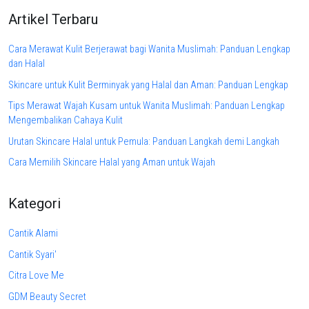
Artikel Terbaru
Cara Merawat Kulit Berjerawat bagi Wanita Muslimah: Panduan Lengkap
dan Halal
Skincare untuk Kulit Berminyak yang Halal dan Aman: Panduan Lengkap
Tips Merawat Wajah Kusam untuk Wanita Muslimah: Panduan Lengkap
Mengembalikan Cahaya Kulit
Urutan Skincare Halal untuk Pemula: Panduan Langkah demi Langkah
Cara Memilih Skincare Halal yang Aman untuk Wajah
Kategori
Cantik Alami
Cantik Syari'
Citra Love Me
GDM Beauty Secret