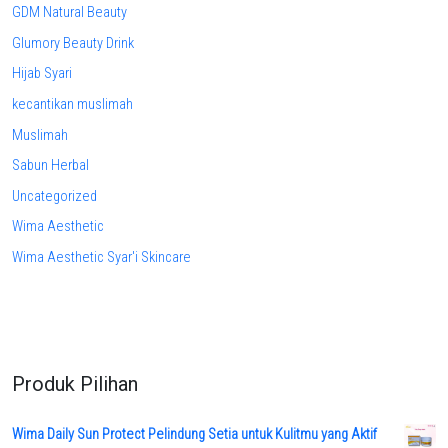
GDM Natural Beauty
Glumory Beauty Drink
Hijab Syari
kecantikan muslimah
Muslimah
Sabun Herbal
Uncategorized
Wima Aesthetic
Wima Aesthetic Syar'i Skincare
Produk Pilihan
Wima Daily Sun Protect Pelindung Setia untuk Kulitmu yang Aktif