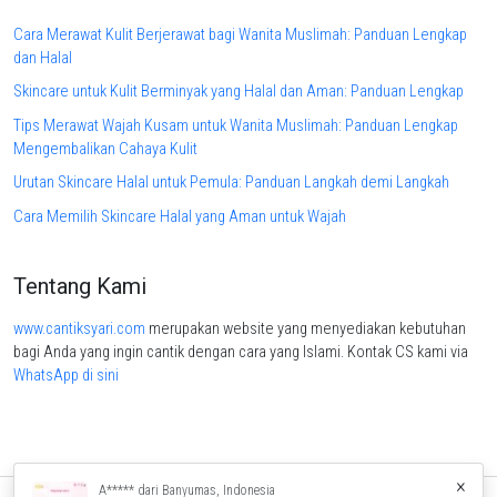
Cara Merawat Kulit Berjerawat bagi Wanita Muslimah: Panduan Lengkap
dan Halal
Skincare untuk Kulit Berminyak yang Halal dan Aman: Panduan Lengkap
Tips Merawat Wajah Kusam untuk Wanita Muslimah: Panduan Lengkap
Mengembalikan Cahaya Kulit
Urutan Skincare Halal untuk Pemula: Panduan Langkah demi Langkah
Cara Memilih Skincare Halal yang Aman untuk Wajah
Tentang Kami
www.cantiksyari.com
merupakan website yang menyediakan kebutuhan
bagi Anda yang ingin cantik dengan cara yang Islami. Kontak CS kami via
WhatsApp di sini
×
A***** dari Banyumas, Indonesia