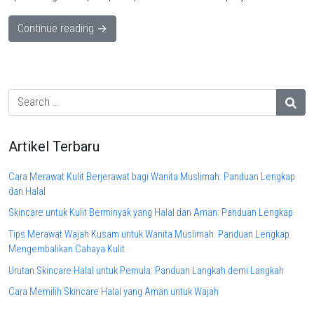
Continue reading →
Artikel Terbaru
Cara Merawat Kulit Berjerawat bagi Wanita Muslimah: Panduan Lengkap
dan Halal
Skincare untuk Kulit Berminyak yang Halal dan Aman: Panduan Lengkap
Tips Merawat Wajah Kusam untuk Wanita Muslimah: Panduan Lengkap
Mengembalikan Cahaya Kulit
Urutan Skincare Halal untuk Pemula: Panduan Langkah demi Langkah
Cara Memilih Skincare Halal yang Aman untuk Wajah