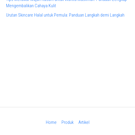
Mengembalikan Cahaya Kulit
Urutan Skincare Halal untuk Pemula: Panduan Langkah demi Langkah
Home
Produk
Artikel