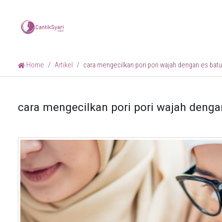
Home
Artikel
cara mengecilkan pori pori wajah dengan es bat
cara mengecilkan pori pori wajah denga