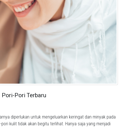
 Pori-Pori Terbaru
narnya diperlukan untuk mengeluarkan keringat dan minyak pada
pori kulit tidak akan begitu terlihat. Hanya saja yang menjadi