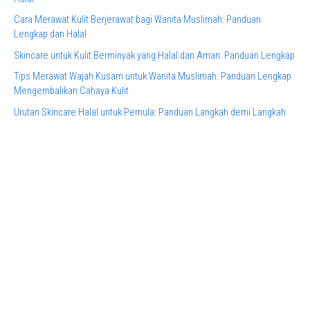
Cara Merawat Kulit Berjerawat bagi Wanita Muslimah: Panduan
Lengkap dan Halal
Skincare untuk Kulit Berminyak yang Halal dan Aman: Panduan Lengkap
Tips Merawat Wajah Kusam untuk Wanita Muslimah: Panduan Lengkap
Mengembalikan Cahaya Kulit
Urutan Skincare Halal untuk Pemula: Panduan Langkah demi Langkah