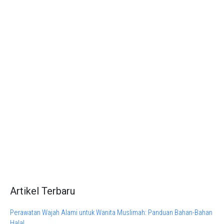
Artikel Terbaru
Perawatan Wajah Alami untuk Wanita Muslimah: Panduan Bahan-Bahan
Halal