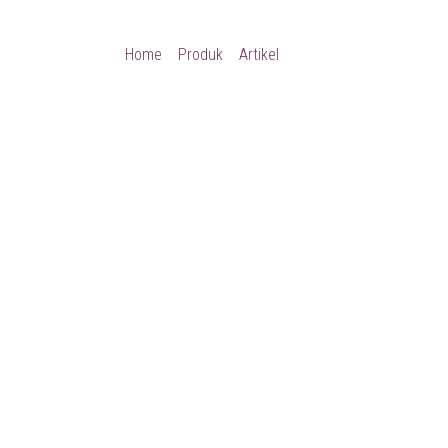
Home
Produk
Artikel