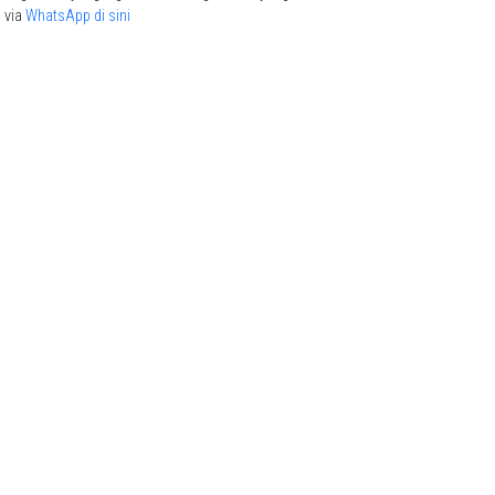
via
WhatsApp di sini