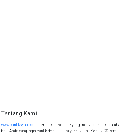
Tentang Kami
www.cantiksyari.com
merupakan website yang menyediakan kebutuhan
bagi Anda yang ingin cantik dengan cara yang Islami. Kontak CS kami