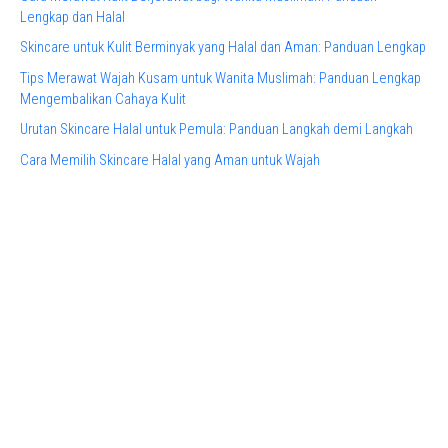
Lengkap dan Halal
Skincare untuk Kulit Berminyak yang Halal dan Aman: Panduan Lengkap
Tips Merawat Wajah Kusam untuk Wanita Muslimah: Panduan Lengkap
Mengembalikan Cahaya Kulit
Urutan Skincare Halal untuk Pemula: Panduan Langkah demi Langkah
Cara Memilih Skincare Halal yang Aman untuk Wajah