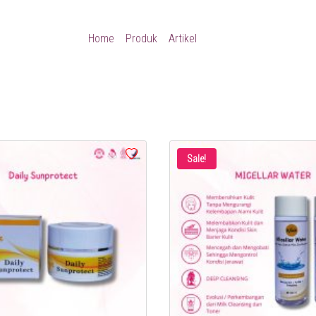
Home
Produk
Artikel
Sale!