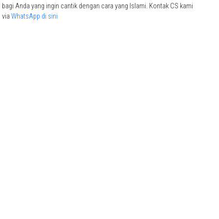
bagi Anda yang ingin cantik dengan cara yang Islami. Kontak CS kami
via
WhatsApp di sini