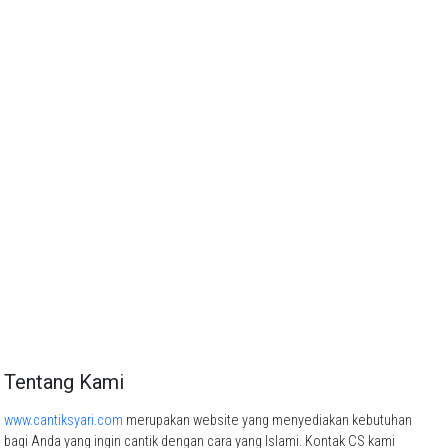
Tentang Kami
www.cantiksyari.com
merupakan website yang menyediakan kebutuhan
bagi Anda yang ingin cantik dengan cara yang Islami. Kontak CS kami