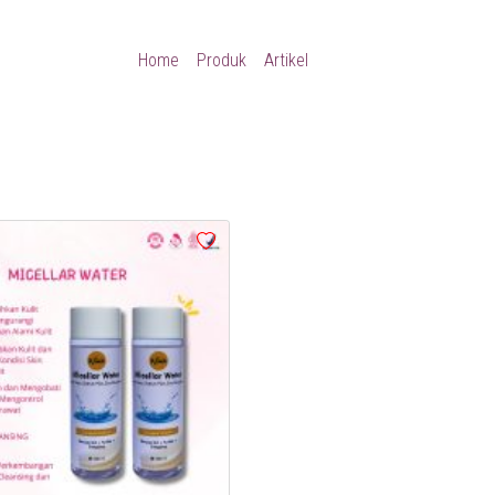
Home
Produk
Artikel