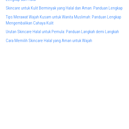
Skincare untuk Kulit Berminyak yang Halal dan Aman: Panduan Lengkap
Tips Merawat Wajah Kusam untuk Wanita Muslimah: Panduan Lengkap
Mengembalikan Cahaya Kulit
Urutan Skincare Halal untuk Pemula: Panduan Langkah demi Langkah
Cara Memilih Skincare Halal yang Aman untuk Wajah