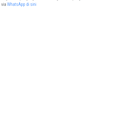
via
WhatsApp di sini