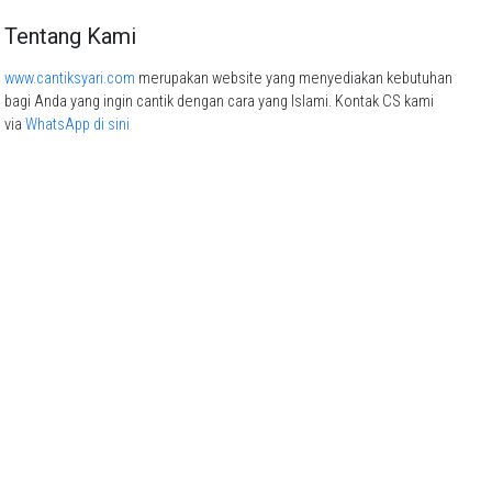
Tentang Kami
www.cantiksyari.com
merupakan website yang menyediakan kebutuhan
bagi Anda yang ingin cantik dengan cara yang Islami. Kontak CS kami
via
WhatsApp di sini