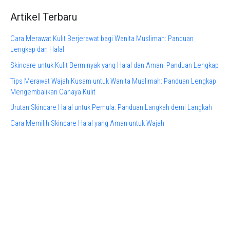
Artikel Terbaru
Cara Merawat Kulit Berjerawat bagi Wanita Muslimah: Panduan
Lengkap dan Halal
Skincare untuk Kulit Berminyak yang Halal dan Aman: Panduan Lengkap
Tips Merawat Wajah Kusam untuk Wanita Muslimah: Panduan Lengkap
Mengembalikan Cahaya Kulit
Urutan Skincare Halal untuk Pemula: Panduan Langkah demi Langkah
Cara Memilih Skincare Halal yang Aman untuk Wajah