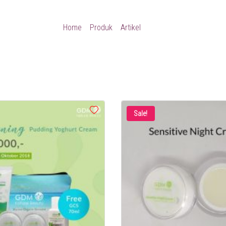
Home
Produk
Artikel
Sale!