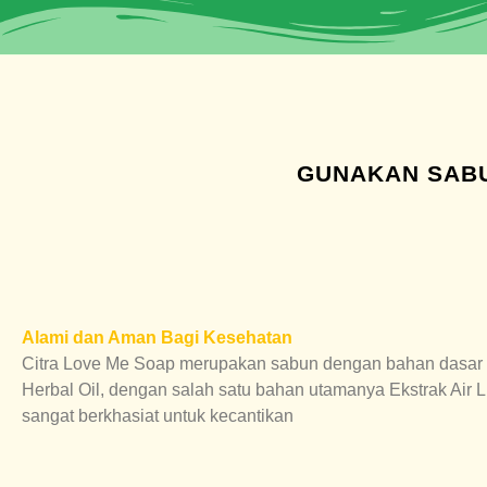
GUNAKAN SABU
Alami dan Aman Bagi Kesehatan
Citra Love Me Soap merupakan sabun dengan bahan dasar
Herbal Oil, dengan salah satu bahan utamanya Ekstrak Air L
sangat berkhasiat untuk kecantikan