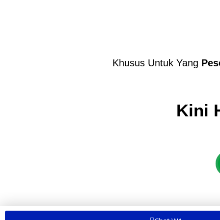
Khusus Untuk Yang
Pes
Kini