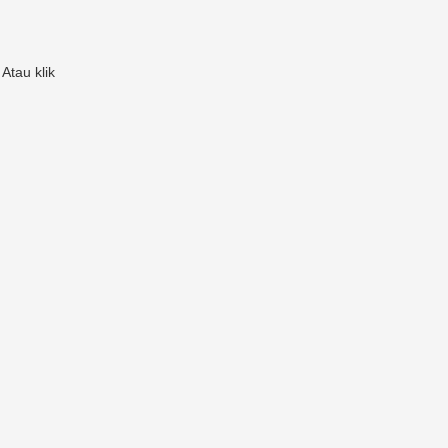
Atau klik