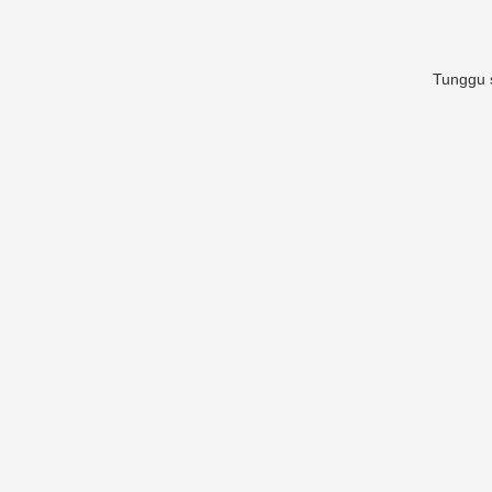
Tunggu s