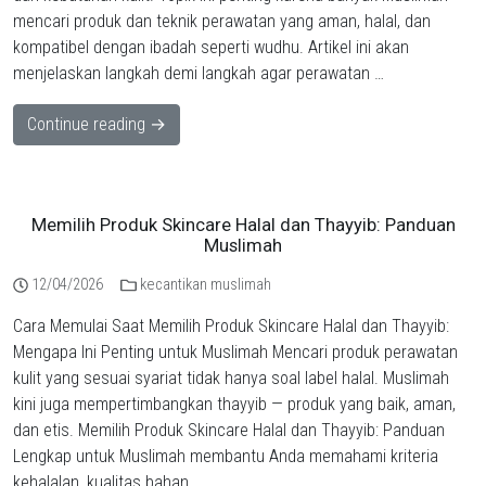
mencari produk dan teknik perawatan yang aman, halal, dan
kompatibel dengan ibadah seperti wudhu. Artikel ini akan
menjelaskan langkah demi langkah agar perawatan …
Continue reading →
Memilih Produk Skincare Halal dan Thayyib: Panduan
Muslimah
12/04/2026
kecantikan muslimah
Cara Memulai Saat Memilih Produk Skincare Halal dan Thayyib:
Mengapa Ini Penting untuk Muslimah Mencari produk perawatan
kulit yang sesuai syariat tidak hanya soal label halal. Muslimah
kini juga mempertimbangkan thayyib — produk yang baik, aman,
dan etis. Memilih Produk Skincare Halal dan Thayyib: Panduan
Lengkap untuk Muslimah membantu Anda memahami kriteria
kehalalan, kualitas bahan, …