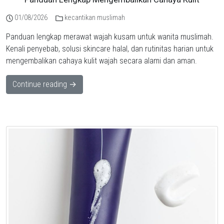
01/08/2026
kecantikan muslimah
Panduan lengkap merawat wajah kusam untuk wanita muslimah.
Kenali penyebab, solusi skincare halal, dan rutinitas harian untuk
mengembalikan cahaya kulit wajah secara alami dan aman.
Continue reading →