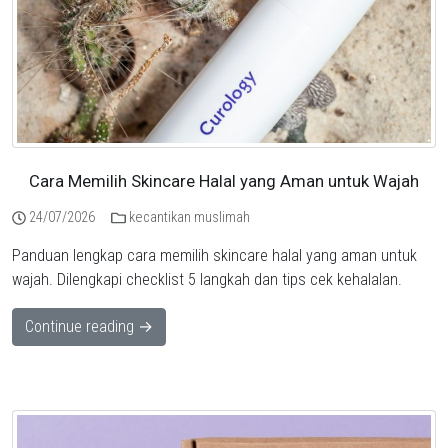
Cara Memilih Skincare Halal yang Aman untuk Wajah
24/07/2026
kecantikan muslimah
Panduan lengkap cara memilih skincare halal yang aman untuk
wajah. Dilengkapi checklist 5 langkah dan tips cek kehalalan.
Continue reading →