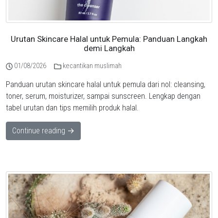
Urutan Skincare Halal untuk Pemula: Panduan Langkah
demi Langkah
01/08/2026
kecantikan muslimah
Panduan urutan skincare halal untuk pemula dari nol: cleansing,
toner, serum, moisturizer, sampai sunscreen. Lengkap dengan
tabel urutan dan tips memilih produk halal.
Continue reading →