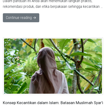
Dalam panduan ini Anda akan menemukan langkah praktis,
rekomendasi produk, dan etika berpakaian sehingga kecantikan …
Continue reading →
Konsep Kecantikan dalam Islam: Batasan Muslimah Syar’i